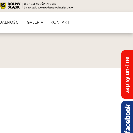
UALNOŚCI
GALERIA
KONTAKT