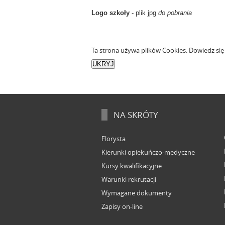
Logo szkoły
- plik jpg
do pobrania
Ta strona używa plików Cookies. Dowiedz się
NA SKRÓTY
Florysta
Kierunki opiekuńczo-medyczne
Kursy kwalifikacyjne
Warunki rekrutacji
Wymagane dokumenty
Zapisy on-line